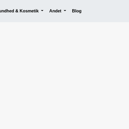
undhed & Kosmetik
Andet
Blog