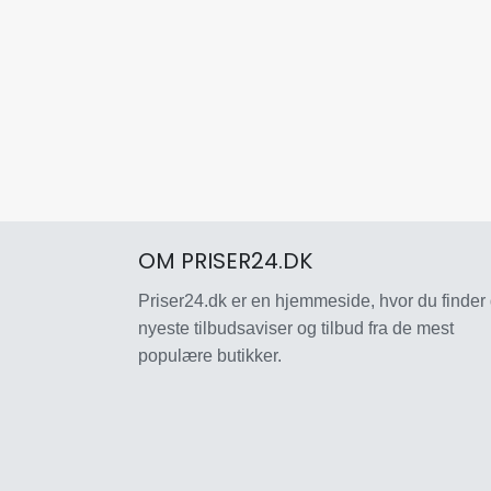
OM PRISER24.DK
Priser24.dk er en hjemmeside, hvor du finder
nyeste tilbudsaviser og tilbud fra de mest
populære butikker.