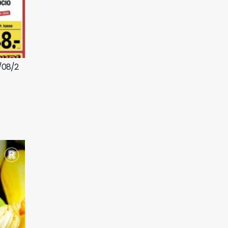
5/08/2