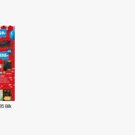
6 Bilk