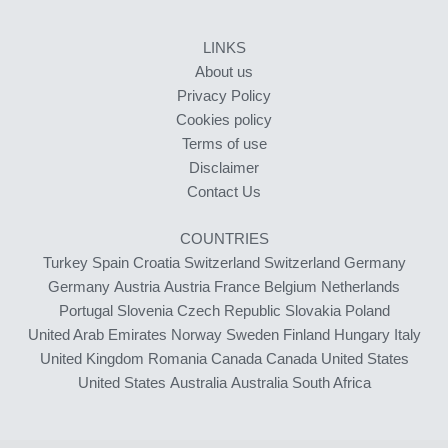
LINKS
About us
Privacy Policy
Cookies policy
Terms of use
Disclaimer
Contact Us
COUNTRIES
Turkey
Spain
Croatia
Switzerland
Switzerland
Germany
Germany
Austria
Austria
France
Belgium
Netherlands
Portugal
Slovenia
Czech Republic
Slovakia
Poland
United Arab Emirates
Norway
Sweden
Finland
Hungary
Italy
United Kingdom
Romania
Canada
Canada
United States
United States
Australia
Australia
South Africa