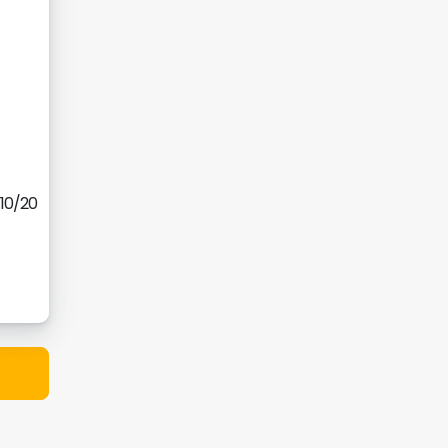
/10/20