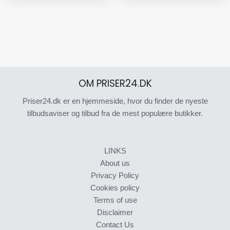
OM PRISER24.DK
Priser24.dk er en hjemmeside, hvor du finder de nyeste
tilbudsaviser og tilbud fra de mest populære butikker.
LINKS
About us
Privacy Policy
Cookies policy
Terms of use
Disclaimer
Contact Us