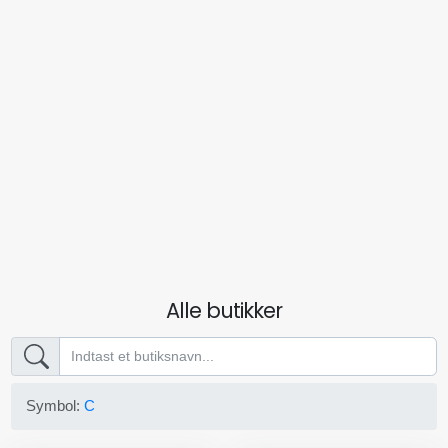
Alle butikker
Symbol:
C