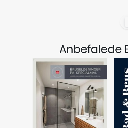
Anbefalede 