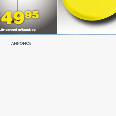
ANNONCE