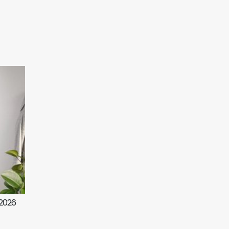
/2026