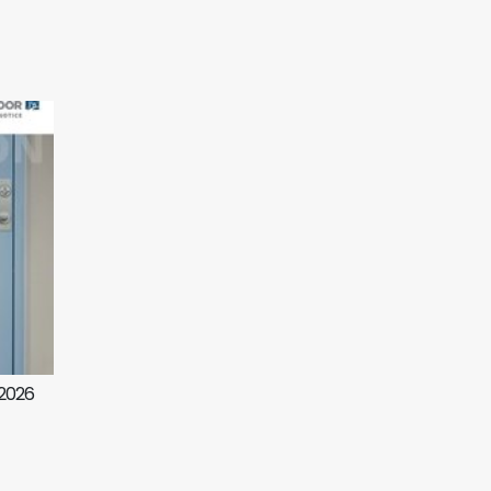
/2026