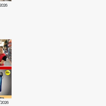
/2026
7/2026