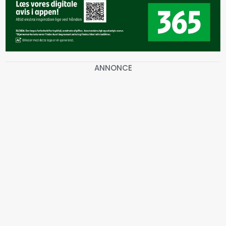
ANNONCE