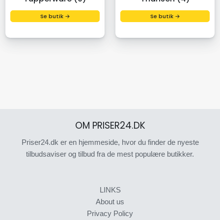
Se butik →
Se butik →
OM PRISER24.DK
Priser24.dk er en hjemmeside, hvor du finder de nyeste
tilbudsaviser og tilbud fra de mest populære butikker.
LINKS
About us
Privacy Policy