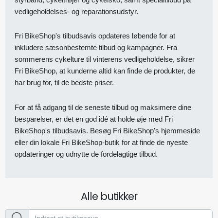
vedligeholdelses- og reparationsudstyr.
Fri BikeShop's tilbudsavis opdateres løbende for at
inkludere sæsonbestemte tilbud og kampagner. Fra
sommerens cykelture til vinterens vedligeholdelse, sikrer
Fri BikeShop, at kunderne altid kan finde de produkter, de
har brug for, til de bedste priser.
For at få adgang til de seneste tilbud og maksimere dine
besparelser, er det en god idé at holde øje med Fri
BikeShop's tilbudsavis. Besøg Fri BikeShop's hjemmeside
eller din lokale Fri BikeShop-butik for at finde de nyeste
opdateringer og udnytte de fordelagtige tilbud.
Alle butikker