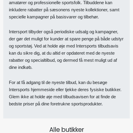
amatører og professionelle sportsfolk. Tilbuddene kan
inkludere rabatter på sæsonens nyeste kollektioner, samt
specielle kampagner på basisvarer og tilbehør.
Intersport tilbyder også periodiske udsalg og kampagner,
der gør det muligt for kunder at spare penge på både udstyr
og sportstøj. Ved at holde øje med Intersports tilbudsavis
kan du sikre dig, at du altid er opdateret med de nyeste
rabatter og specialtilbud, og dermed få mest muligt ud af
dine indkøb.
For at få adgang til de nyeste tilbud, kan du besøge
Intersports hjemmeside eller tjekke deres fysiske butikker.
Glem ikke at holde øje med tilbudsavisen for at finde de
bedste priser på dine foretrukne sportsprodukter.
Alle butikker