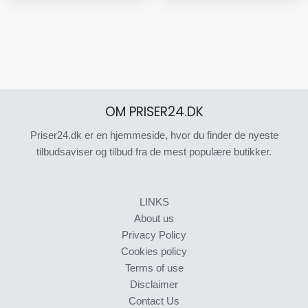
OM PRISER24.DK
Priser24.dk er en hjemmeside, hvor du finder de nyeste
tilbudsaviser og tilbud fra de mest populære butikker.
LINKS
About us
Privacy Policy
Cookies policy
Terms of use
Disclaimer
Contact Us