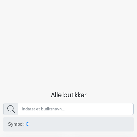
Alle butikker
Symbol:
C