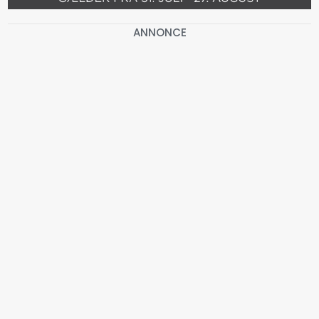
ANNONCE