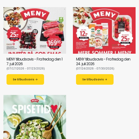
MENY tilbudsavis - Fra fredag den 1
MENY tilbudsavis - Fra fredag den
7. juli 2026
24. juli 2026
(07/17/2026 - 07/23/2026)
(07/24/2026 - 07/30/2026)
Se tilbudsavis →
Se tilbudsavis →