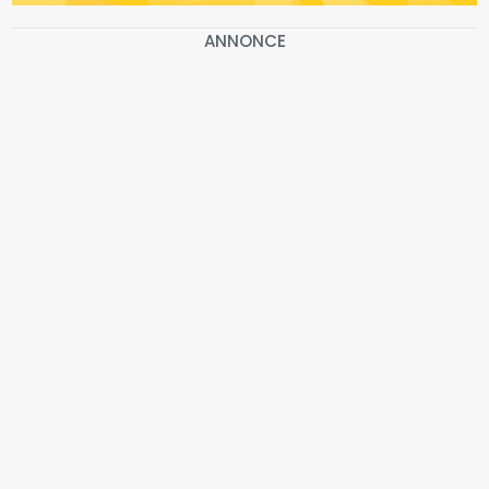
ANNONCE