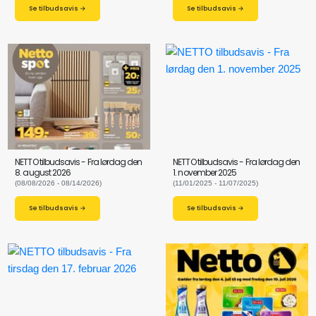
Se tilbudsavis →
Se tilbudsavis →
NETTO tilbudsavis - Fra lørdag den
NETTO tilbudsavis - Fra lørdag den
8. august 2026
1. november 2025
(08/08/2026 - 08/14/2026)
(11/01/2025 - 11/07/2025)
Se tilbudsavis →
Se tilbudsavis →