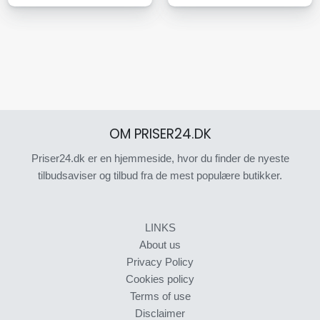
OM PRISER24.DK
Priser24.dk er en hjemmeside, hvor du finder de nyeste
tilbudsaviser og tilbud fra de mest populære butikker.
LINKS
About us
Privacy Policy
Cookies policy
Terms of use
Disclaimer