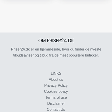
OM PRISER24.DK
Priser24.dk er en hjemmeside, hvor du finder de nyeste
tilbudsaviser og tilbud fra de mest populære butikker.
LINKS
About us
Privacy Policy
Cookies policy
Terms of use
Disclaimer
Contact Us