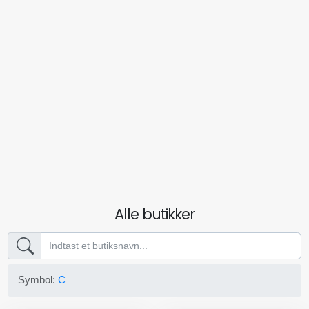
Alle butikker
Symbol:
C